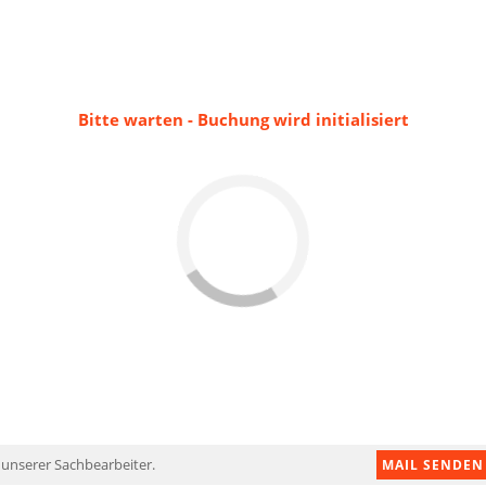
Bitte warten - Buchung wird initialisiert
 unserer Sachbearbeiter.
MAIL SENDEN