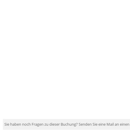
Sie haben noch Fragen zu dieser Buchung? Senden Sie eine Mail an einen