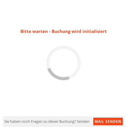
Bitte warten - Buchung wird initialisiert
Sie haben noch Fragen zu dieser Buchung? Senden
MAIL SENDEN