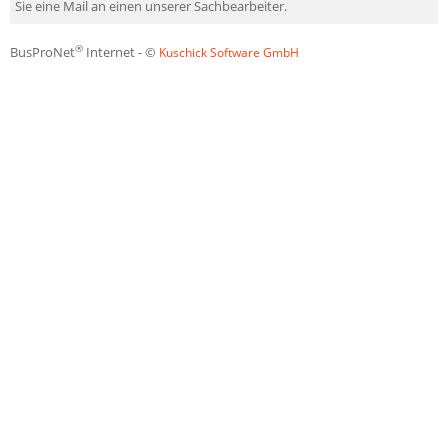
Sie eine Mail an einen unserer Sachbearbeiter.
®
BusProNet
Internet - ©
Kuschick Software GmbH