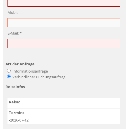
Mobil:
E-Mail:
Art der Anfrage
Informationsanfrage
Verbindlicher Buchungsauftrag
Reiseinfos
Reise:
Termin:
-2026-07-12