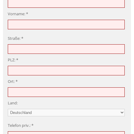
Vorname:
Straße:
PLZ:
Ort:
Land:
Telefon priv.: